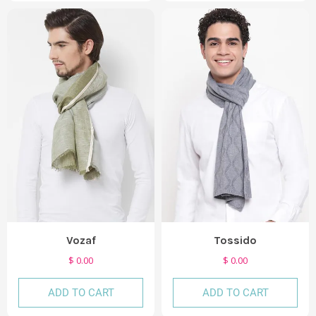
Vozaf
Tossido
$ 0.00
$ 0.00
ADD TO CART
ADD TO CART