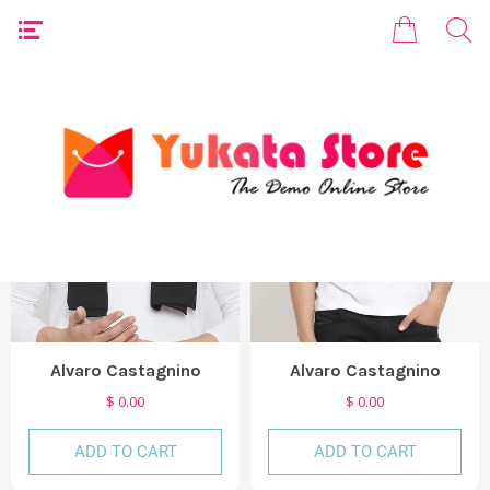
Alvaro Castagnino
Alvaro Castagnino
$ 0.00
$ 0.00
ADD TO CART
ADD TO CART